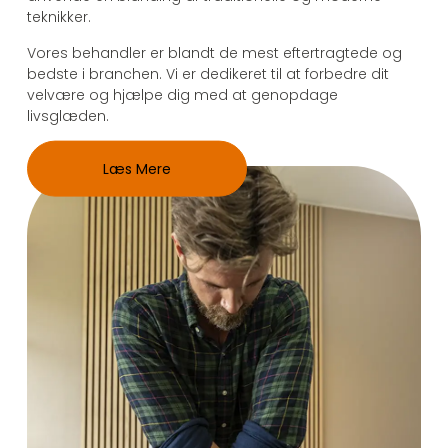
teknikker.
Vores behandler er blandt de mest eftertragtede og
bedste i branchen. Vi er dedikeret til at forbedre dit
velvære og hjælpe dig med at genopdage
livsglæden.
Læs Mere