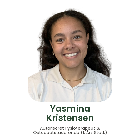
Yasmina
Kristensen
Autoriseret Fysioterapeut &
Osteopatstuderende (1. Års Stud.)