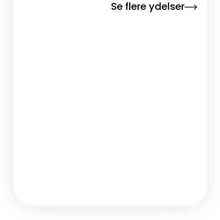
Se flere ydelser