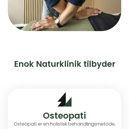
Enok Naturklinik tilbyder
Osteopati
Osteopati er en holistisk behandlingsmetode,