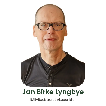
Jan Birke Lyngbye
RAB-Registreret Akupunktør