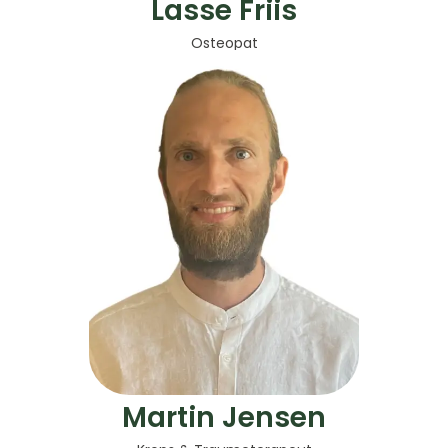
Lasse Friis
Osteopat
Martin Jensen