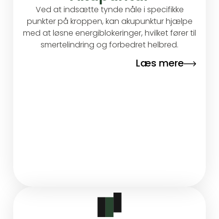
Ved at indsætte tynde nåle i specifikke
punkter på kroppen, kan akupunktur hjælpe
med at løsne energiblokeringer, hvilket fører til
smertelindring og forbedret helbred.
Læs mere