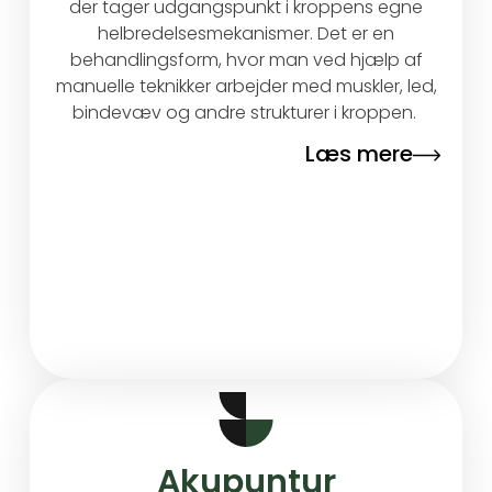
der tager udgangspunkt i kroppens egne
helbredelsesmekanismer. Det er en
behandlingsform, hvor man ved hjælp af
manuelle teknikker arbejder med muskler, led,
bindevæv og andre strukturer i kroppen.
Læs mere
Akupuntur